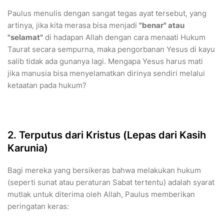
Paulus menulis dengan sangat tegas ayat tersebut, yang
artinya, jika kita merasa bisa menjadi
"benar" atau
"selamat"
di hadapan Allah dengan cara menaati Hukum
Taurat secara sempurna, maka pengorbanan Yesus di kayu
salib tidak ada gunanya lagi. Mengapa Yesus harus mati
jika manusia bisa menyelamatkan dirinya sendiri melalui
ketaatan pada hukum?
​2. Terputus dari Kristus (Lepas dari Kasih
Karunia)
​Bagi mereka yang bersikeras bahwa melakukan hukum
(seperti sunat atau peraturan Sabat tertentu) adalah syarat
mutlak untuk diterima oleh Allah, Paulus memberikan
peringatan keras: