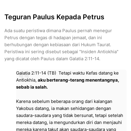
Teguran Paulus Kepada Petrus
Ada suatu peristiwa dimana Paulus pernah menegur
Petrus dengan tegas di hadapan jemaat, dan ini
berhubungan dengan kebiasaan dari Hukum Taurat.
Peristiwa ini sering disebut sebagai "Insiden Antiokhia"
yang dicatat oleh Paulus dalam Galatia 2:11-14.
Galatia 2:11-14 (TB) Tetapi waktu Kefas datang ke
Antiokhia,
aku berterang-terang menentangnya,
sebab ia salah.
Karena sebelum beberapa orang dari kalangan
Yakobus datang, ia makan sehidangan dengan
saudara-saudara yang tidak bersunat, tetapi setelah
mereka datang, ia mengundurkan diri dan menjauhi
mereka karena takut akan saudara-saudara yang