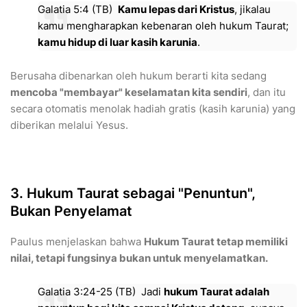
Galatia 5:4 (TB)
Kamu lepas dari Kristus
, jikalau
kamu mengharapkan kebenaran oleh hukum Taurat;
kamu hidup di luar kasih karunia
.
​Berusaha dibenarkan oleh hukum berarti kita sedang
mencoba "membayar" keselamatan kita sendiri
, dan itu
secara otomatis menolak hadiah gratis (kasih karunia) yang
diberikan melalui Yesus.
​3. Hukum Taurat sebagai "Penuntun",
Bukan Penyelamat
​Paulus menjelaskan bahwa
Hukum Taurat tetap memiliki
nilai, tetapi fungsinya bukan untuk menyelamatkan.
Galatia 3:24-25 (TB) Jadi
hukum Taurat adalah