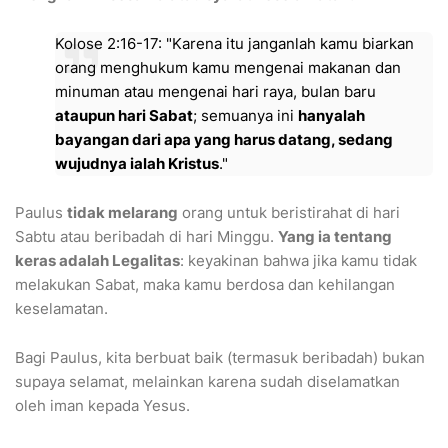
​Kolose 2:16-17: "Karena itu janganlah kamu biarkan
orang menghukum kamu mengenai makanan dan
minuman atau mengenai hari raya, bulan baru
ataupun hari Sabat
; semuanya ini
hanyalah
bayangan dari apa yang harus datang, sedang
wujudnya ialah Kristus
."
​Paulus
tidak melarang
orang untuk beristirahat di hari
Sabtu atau beribadah di hari Minggu.
Yang ia tentang
keras adalah Legalitas
: keyakinan bahwa jika kamu tidak
melakukan Sabat, maka kamu berdosa dan kehilangan
keselamatan.
Bagi Paulus, kita berbuat baik (termasuk beribadah) bukan
supaya selamat, melainkan karena sudah diselamatkan
oleh iman kepada Yesus.