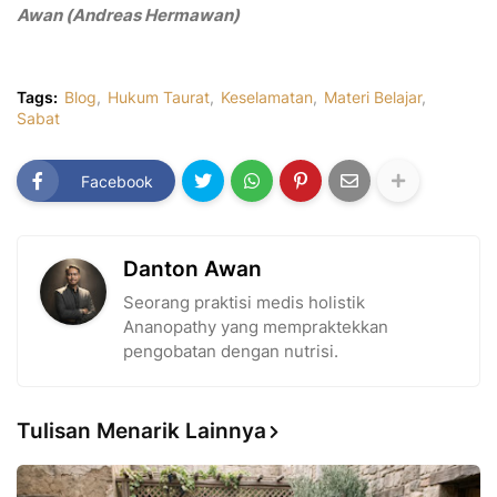
Awan (Andreas Hermawan)
Tags:
Blog
Hukum Taurat
Keselamatan
Materi Belajar
Sabat
Facebook
Danton Awan
Seorang praktisi medis holistik
Ananopathy yang mempraktekkan
pengobatan dengan nutrisi.
Tulisan Menarik Lainnya