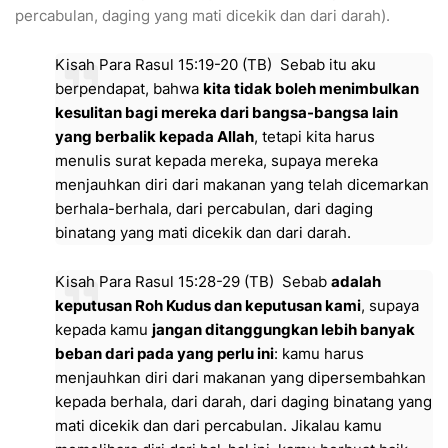
percabulan, daging yang mati dicekik dan dari darah).
Kisah Para Rasul 15:19-20 (TB) Sebab itu aku
berpendapat, bahwa
kita tidak boleh menimbulkan
kesulitan bagi mereka dari bangsa-bangsa lain
yang berbalik kepada Allah
, tetapi kita harus
menulis surat kepada mereka, supaya mereka
menjauhkan diri dari makanan yang telah dicemarkan
berhala-berhala, dari percabulan, dari daging
binatang yang mati dicekik dan dari darah.
Kisah Para Rasul 15:28-29 (TB) Sebab
adalah
keputusan Roh Kudus dan keputusan kami
, supaya
kepada kamu
jangan ditanggungkan lebih banyak
beban dari pada yang perlu ini
: kamu harus
menjauhkan diri dari makanan yang dipersembahkan
kepada berhala, dari darah, dari daging binatang yang
mati dicekik dan dari percabulan. Jikalau kamu