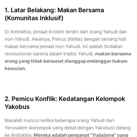
​1. Latar Belakang: Makan Bersama
(Komunitas Inklusif)
​Di Antiokhia, jemaat Kristen terdiri dari orang Yahudi dan
non-Yahudi. Awalnya, Petrus (Kefas) dengan senang hati
makan bersama jemaat non-Yahudi. Ini adalah tindakan
revolusioner karena dalam tradisi Yahudi,
makan bersama
orang yang tidak bersunat dianggap melanggar hukum
kesucian.
​2. Pemicu Konflik: Kedatangan Kelompok
Yakobus
​Masalah muncul ketika beberapa orang Yahudi dari
Yerusalem (kelompok yang dekat dengan Yakobus) datang
ke Antiokhia.
Mereka adalah penganut "Yudaisme" yang