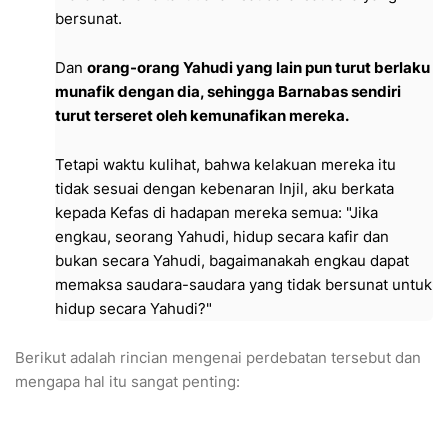
bersunat.
Dan
orang-orang Yahudi yang lain pun turut berlaku
munafik dengan dia, sehingga Barnabas sendiri
turut terseret oleh kemunafikan mereka.
Tetapi waktu kulihat, bahwa kelakuan mereka itu
tidak sesuai dengan kebenaran Injil, aku berkata
kepada Kefas di hadapan mereka semua: "Jika
engkau, seorang Yahudi, hidup secara kafir dan
bukan secara Yahudi, bagaimanakah engkau dapat
memaksa saudara-saudara yang tidak bersunat untuk
hidup secara Yahudi?"
​Berikut adalah rincian mengenai perdebatan tersebut dan
mengapa hal itu sangat penting: