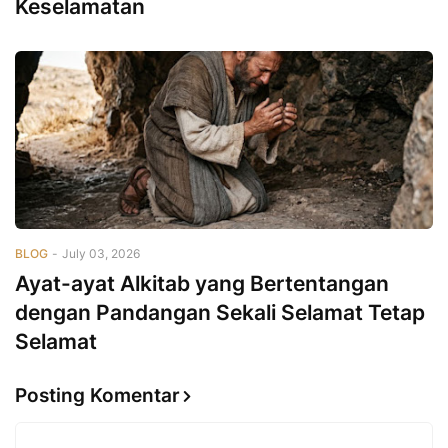
Keselamatan
BLOG
-
July 03, 2026
Ayat-ayat Alkitab yang Bertentangan
dengan Pandangan Sekali Selamat Tetap
Selamat
Posting Komentar