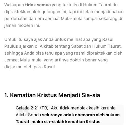
Walaupun
tidak semua
yang tertulis di Hukum Taurat itu
dipraktekkan oleh golongan ini, tapi ini telah menjadi bahan
perdebatan dari era Jemaat Mula-mula sampai sekarang di
jaman modern ini.
Untuk itu saya ajak Anda untuk melihat apa yang Rasul
Paulus ajarkan di Alkitab tentang Sabat dan Hukum Taurat,
sehingga Anda bisa tahu apa yang resmi dipraktekkan oleh
Jemaat Mula-mula, yang artinya doktrin benar yang
diajarkan oleh para Rasul.
​1. Kematian Kristus Menjadi Sia-sia
​Galatia 2:21 (TB) Aku tidak menolak kasih karunia
Allah. Sebab
sekiranya ada kebenaran oleh hukum
Taurat, maka sia-sialah kematian Kristus.