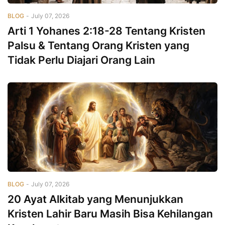
BLOG
-
July 07, 2026
Arti 1 Yohanes 2:18-28 Tentang Kristen
Palsu & Tentang Orang Kristen yang
Tidak Perlu Diajari Orang Lain
BLOG
-
July 07, 2026
20 Ayat Alkitab yang Menunjukkan
Kristen Lahir Baru Masih Bisa Kehilangan