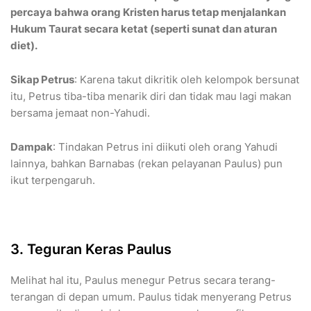
percaya bahwa orang Kristen harus tetap menjalankan
Hukum Taurat secara ketat (seperti sunat dan aturan
diet).
Sikap Petrus
: Karena takut dikritik oleh kelompok bersunat
itu, Petrus tiba-tiba menarik diri dan tidak mau lagi makan
bersama jemaat non-Yahudi.
Dampak
: Tindakan Petrus ini diikuti oleh orang Yahudi
lainnya, bahkan Barnabas (rekan pelayanan Paulus) pun
ikut terpengaruh.
​3. Teguran Keras Paulus
​Melihat hal itu, Paulus menegur Petrus secara terang-
terangan di depan umum. Paulus tidak menyerang Petrus