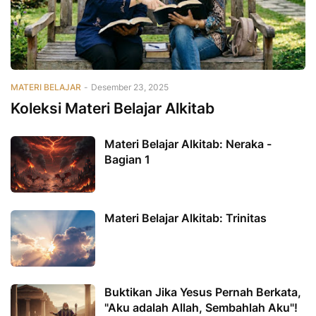
MATERI BELAJAR
-
Desember 23, 2025
Koleksi Materi Belajar Alkitab
Materi Belajar Alkitab: Neraka -
Bagian 1
Materi Belajar Alkitab: Trinitas
Buktikan Jika Yesus Pernah Berkata,
"Aku adalah Allah, Sembahlah Aku"!