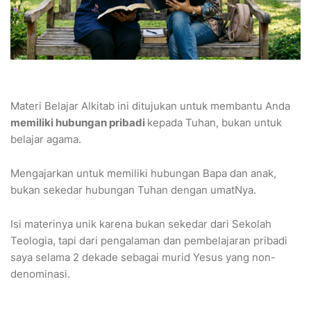
Materi Belajar Alkitab ini ditujukan untuk membantu Anda
memiliki hubungan pribadi
kepada Tuhan, bukan untuk
belajar agama.
Mengajarkan untuk memiliki hubungan Bapa dan anak,
bukan sekedar hubungan Tuhan dengan umatNya.
Isi materinya unik karena bukan sekedar dari Sekolah
Teologia, tapi dari pengalaman dan pembelajaran pribadi
saya selama 2 dekade sebagai murid Yesus yang non-
denominasi.