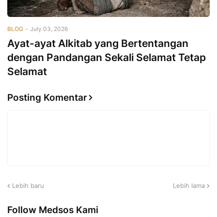
BLOG
-
July 03, 2026
Ayat-ayat Alkitab yang Bertentangan
dengan Pandangan Sekali Selamat Tetap
Selamat
Posting Komentar
Lebih baru
Lebih lama
Follow Medsos Kami