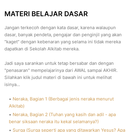
MATERI BELAJAR DASAR
Jangan terkecoh dengan kata dasar, karena walaupun
dasar, banyak pendeta, pengajar dan penginjil yang akan
"kaget" dengan kebenaran yang selama ini tidak mereka
dapatkan di Sekolah Alkitab mereka.
Jadi saya sarankan untuk tetap bersabar dan dengan
"penasaran" mempelajarinya dari AWAL sampai AKHIR.
Silahkan klik judul materi di bawah ini untuk melihat
isinya...
Neraka, Bagian 1 (Berbagai jenis neraka menurut
Alkitab)
Neraka, Bagian 2 (Tuhan yang kasih dan adil - apa
benar siksaan neraka itu kekal selamanya?)
Surga (Surga seperti apa yang ditawarkan Yesus? Apa