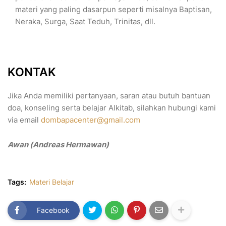
materi yang paling dasarpun seperti misalnya Baptisan,
Neraka, Surga, Saat Teduh, Trinitas, dll.
KONTAK
Jika Anda memiliki pertanyaan, saran atau butuh bantuan
doa, konseling serta belajar Alkitab, silahkan hubungi kami
via email
dombapacenter@gmail.com
Awan (Andreas Hermawan)
Tags:
Materi Belajar
Facebook