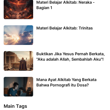
Materi Belajar Alkitab: Neraka -
Bagian 1
Materi Belajar Alkitab: Trinitas
Buktikan Jika Yesus Pernah Berkata,
"Aku adalah Allah, Sembahlah Aku"!
Mana Ayat Alkitab Yang Berkata
Bahwa Pornografi itu Dosa?
Main Tags