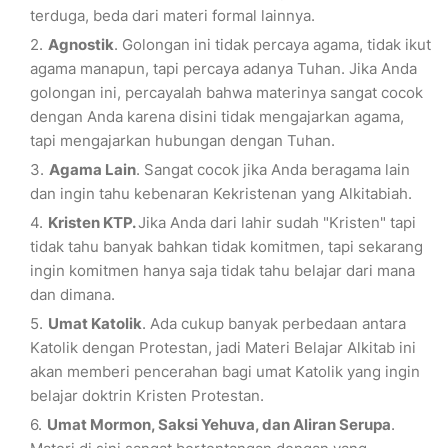
terduga, beda dari materi formal lainnya.
Agnostik
. Golongan ini tidak percaya agama, tidak ikut
agama manapun, tapi percaya adanya Tuhan. Jika Anda
golongan ini, percayalah bahwa materinya sangat cocok
dengan Anda karena disini tidak mengajarkan agama,
tapi mengajarkan hubungan dengan Tuhan.
Agama Lain
. Sangat cocok jika Anda beragama lain
dan ingin tahu kebenaran Kekristenan yang Alkitabiah.
Kristen KTP.
Jika Anda dari lahir sudah "Kristen" tapi
tidak tahu banyak bahkan tidak komitmen, tapi sekarang
ingin komitmen hanya saja tidak tahu belajar dari mana
dan dimana.
Umat Katolik
. Ada cukup banyak perbedaan antara
Katolik dengan Protestan, jadi Materi Belajar Alkitab ini
akan memberi pencerahan bagi umat Katolik yang ingin
belajar doktrin Kristen Protestan.
Umat Mormon, Saksi Yehuva, dan Aliran Serupa
.