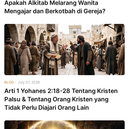
Apakah Alkitab Melarang Wanita
Mengajar dan Berkotbah di Gereja?
BLOG
-
July 07, 2026
Arti 1 Yohanes 2:18-28 Tentang Kristen
Palsu & Tentang Orang Kristen yang
Tidak Perlu Diajari Orang Lain