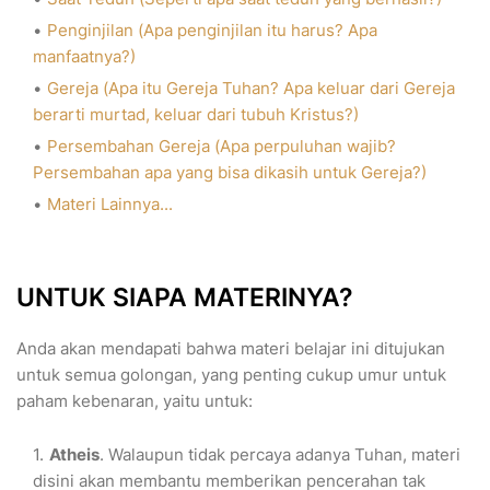
Penginjilan (Apa penginjilan itu harus? Apa
manfaatnya?)
Gereja (Apa itu Gereja Tuhan? Apa keluar dari Gereja
berarti murtad, keluar dari tubuh Kristus?)
Persembahan Gereja (Apa perpuluhan wajib?
Persembahan apa yang bisa dikasih untuk Gereja?)
Materi Lainnya...
UNTUK SIAPA MATERINYA?
Anda akan mendapati bahwa materi belajar ini ditujukan
untuk semua golongan, yang penting cukup umur untuk
paham kebenaran, yaitu untuk:
Atheis
. Walaupun tidak percaya adanya Tuhan, materi
disini akan membantu memberikan pencerahan tak