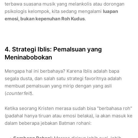
terbawa suasana musik yang melankolis atau dorongan
psikologis kelompok, kita sedang mengalami
luapan
emosi, bukan kepenuhan Roh Kudus
.
4. Strategi Iblis: Pemalsuan yang
Meninabobokan
Mengapa hal ini berbahaya? Karena Iblis adalah bapa
segala dusta, dan salah satu strategi favoritnya adalah
membuat pemalsuan yang mirip dengan yang asli
(
counterfeit
).
Ketika seorang Kristen merasa sudah bisa "berbahasa roh"
(padahal hanya tiruan atau emosi belaka), ia akan masuk ke
dalam beberapa jebakan Batman rohani: