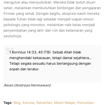
mengutuk atau menyudutkan. Mereka tidak butuh diusir
setan, melainkan membutuhkan bimbingan dan pengajaran
Firman yang sehat. Dengan begitu, ekspresi kasih mereka
kepada Tuhan tidak lagi sekadar menjadi luapan emosi
psikologis yang monoton, melainkan naik kelas menjadi
penyembahan yang lahir dari roh dan kebenaran yang
seutuhnya.
1 Korintus 14:33, 40 (TB) Sebab Allah tidak
menghendaki kekacauan, tetapi damai sejahtera...
Tetapi segala sesuatu harus berlangsung dengan
sopan dan teratur.
Awan (Andreas Hermawan)
Tags:
Blog
Karunia
Kebaktian
Materi Belajar
Pemuridan