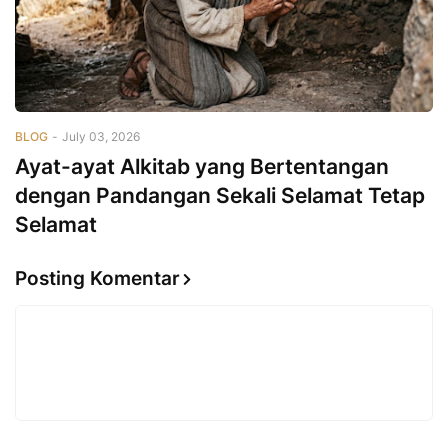
BLOG
-
July 03, 2026
Ayat-ayat Alkitab yang Bertentangan
dengan Pandangan Sekali Selamat Tetap
Selamat
Posting Komentar