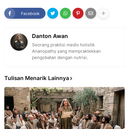
Facebook
Danton Awan
Seorang praktisi medis holistik
Ananopathy yang mempraktekkan
pengobatan dengan nutrisi.
Tulisan Menarik Lainnya