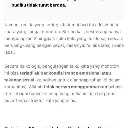
budiku tidak turut berdoa.
​Namun, realita yang sering kita temui hari ini adalah pola
suara yang sangat monoton. Sering kali, seseorang hanya
mengucapkan 2 hingga 4 suku kata yang itu-itu saja secara
berulang-ulang dengan cepat, misalnya: "silaba laba, siraba
laba".
​Secara psikologis, pengulangan suku kata yang monoton
ini bisa
terjadi akibat kondisi trance emosional atau
tekanan sosial
(keinginan untuk dianggap rohani di dalam
komunitas). Alkitab
tidak pernah menggambarkan
bahasa
roh sebagai bunyi kososng yang mekanis dan berputar-
putar tanpa struktur kata yang jelas.