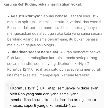
karunia Roh Kudus, bukan hasil latihan vokal.
Ada strukturnya
: Sebuah bahasa—secara linguistik
maupun spiritual—memiliki struktur, variasi, dan esensi.
Bahasa tidak pernah monoton. Jika seseorang hanya
mengucapkan dua atau tiga suku kata yang sama secara
berulang-ulang selama berjam-jam, itu bukan bahasa,
melainkan gejala psikologis.
Diberikan secara berdaulat
: Alkitab mencatat bahwa
Roh Kudus membagikan karunia kepada setiap orang
secara mandiri, seperti yang dikehendaki-Nya (1
Korintus 12:11). Tidak ada satu pun ayat yang menyuruh
kita memaksa atau mempelajari karunia tersebut.
1 Korintus 12:11 (TB) Tetapi semuanya ini dikerjakan
oleh Roh yang satu dan yang sama, yang
memberikan karunia kepada tiap-tiap orang secara
khusus, seperti yang dikehendaki-Nya.