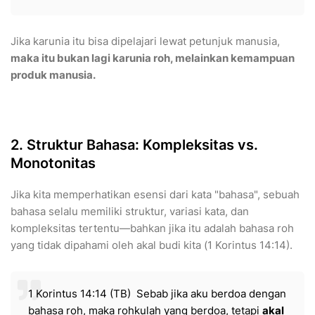
Jika karunia itu bisa dipelajari lewat petunjuk manusia,
maka itu bukan lagi karunia roh, melainkan kemampuan
produk manusia.
2. Struktur Bahasa: Kompleksitas vs.
Monotonitas
​Jika kita memperhatikan esensi dari kata "bahasa", sebuah
bahasa selalu memiliki struktur, variasi kata, dan
kompleksitas tertentu—bahkan jika itu adalah bahasa roh
yang tidak dipahami oleh akal budi kita (1 Korintus 14:14).
1 Korintus 14:14 (TB) Sebab jika aku berdoa dengan
bahasa roh, maka rohkulah yang berdoa, tetapi
akal