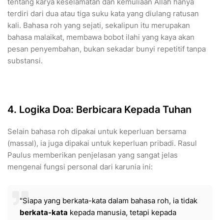
tentang karya keselamatan dan kemuliaan Allah hanya
terdiri dari dua atau tiga suku kata yang diulang ratusan
kali. Bahasa roh yang sejati, sekalipun itu merupakan
bahasa malaikat, membawa bobot ilahi yang kaya akan
pesan penyembahan, bukan sekadar bunyi repetitif tanpa
substansi.
4. Logika Doa: Berbicara Kepada Tuhan
​Selain bahasa roh dipakai untuk keperluan bersama
(massal), ia juga dipakai untuk keperluan pribadi. Rasul
Paulus memberikan penjelasan yang sangat jelas
mengenai fungsi personal dari karunia ini:
​"Siapa yang berkata-kata dalam bahasa roh, ia tidak
berkata-kata
kepada manusia, tetapi kepada