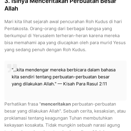
3. Isinya Menceritakan Perbuatan Besar
Allah
​Mari kita lihat sejarah awal pencurahan Roh Kudus di hari
Pentakosta. Orang-orang dari berbagai bangsa yang
berkumpul di Yerusalem terheran-heran karena mereka
bisa memahami apa yang diucapkan oleh para murid Yesus
yang sedang penuh dengan Roh Kudus.
​"...kita mendengar mereka berbicara dalam bahasa
kita sendiri tentang perbuatan-perbuatan besar
yang dilakukan Allah." — Kisah Para Rasul 2:11
​Perhatikan frasa "
menceritakan
perbuatan-perbuatan
besar yang dilakukan Allah". Sebuah cerita, kesaksian, atau
proklamasi tentang keagungan Tuhan membutuhkan
kekayaan kosakata. Tidak mungkin sebuah narasi agung