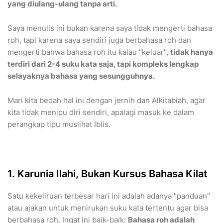
yang diulang-ulang tanpa arti.
Saya menulis ini bukan karena saya tidak mengerti bahasa
roh, tapi karena saya sendiri juga berbahasa roh dan
mengerti bahwa bahasa roh itu kalau "keluar",
tidak hanya
terdiri dari 2-4 suku kata saja, tapi kompleks lengkap
selayaknya bahasa yang sesungguhnya.
Mari kita bedah hal ini dengan jernih dan Alkitabiah, agar
kita tidak menipu diri sendiri, apalagi masuk ke dalam
perangkap tipu muslihat Iblis.
1. Karunia Ilahi, Bukan Kursus Bahasa Kilat
Satu kekeliruan terbesar hari ini adalah adanya "panduan"
atau ajakan untuk menirukan suku kata tertentu agar bisa
berbahasa roh. Ingat ini baik-baik:
Bahasa roh adalah